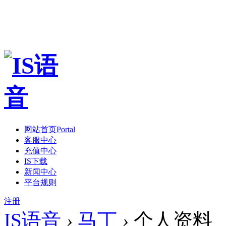
网站首页
Portal
客服中心
充值中心
IS下载
新闻中心
平台规则
注册
IS语音
›
马丁
›
个人资料