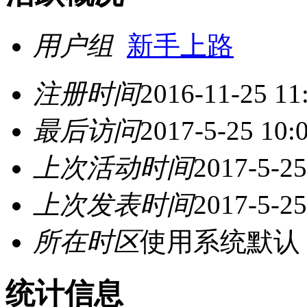
用户组
新手上路
注册时间
2016-11-25 11
最后访问
2017-5-25 10:
上次活动时间
2017-5-25
上次发表时间
2017-5-25
所在时区
使用系统默认
统计信息