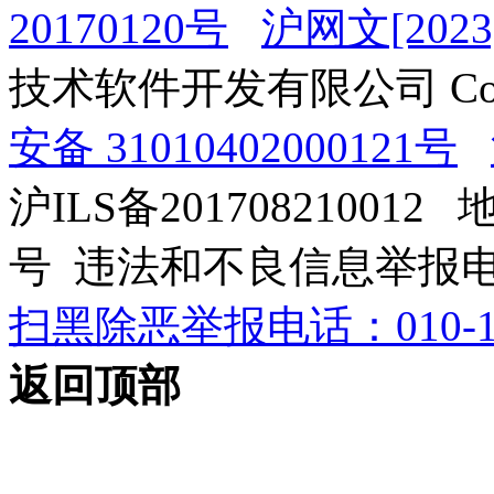
20170120号
沪网文[2023]
技术软件开发有限公司 Copyrig
安备 31010402000121号
沪ILS备201708210012
号 违法和不良信息举报电话：0
扫黑除恶举报电话：010-12
返回顶部