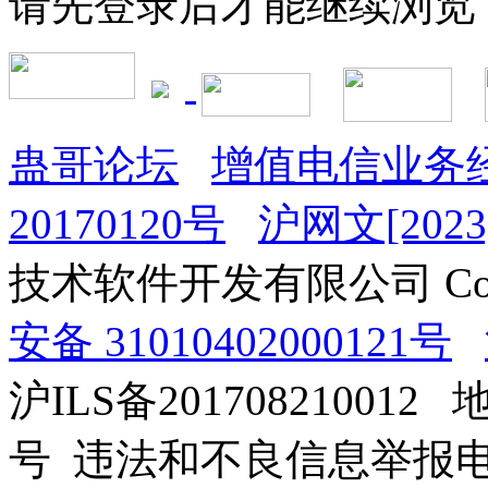
请先登录后才能继续浏览
蛊哥论坛
增值电信业务经
20170120号
沪网文[2023]
技术软件开发有限公司 Copyrig
安备 31010402000121号
沪ILS备201708210012
号 违法和不良信息举报电话：0