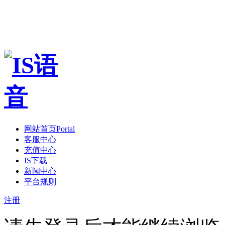
网站首页
Portal
客服中心
充值中心
IS下载
新闻中心
平台规则
注册