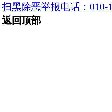
扫黑除恶举报电话：010-12
返回顶部