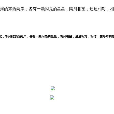
争河的东西两岸，各有一颗闪亮的星星，隔河相望，遥遥相对，相传
北，争河的东西两岸，各有一颗闪亮的星星，隔河相望，遥遥相对，
相传，在每年的