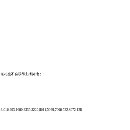
己送礼也不会获得主播奖池；
13,916,293,1600,2335,3229,8611,5049,7006,522,3972,128