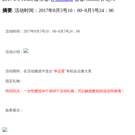
摘要
: 活动时间：2017年8月5号10：00~8月5号24：00
活动时间：
2017年8月5号10：00~8月5号24：00
活动介绍：
活动期间，在活动频道中送出
“
幸运星
”有机会点爆大奖
指定礼物：
特别玩法：一次性赠送
66个或88个活动礼物，可以触发酷炫的连击特效哦！
效果展示：