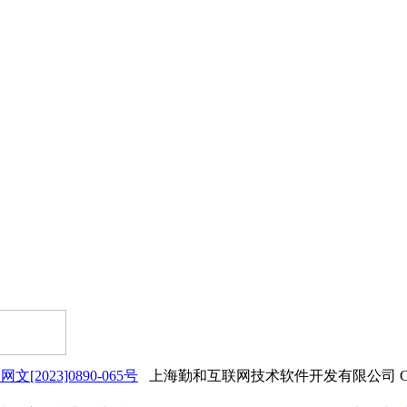
网文[2023]0890-065号
上海勤和互联网技术软件开发有限公司 Copyrigh