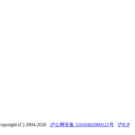
t (C) 2004-2026
沪公网安备 31010402000121号
沪ICP