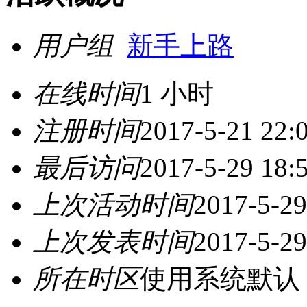
用户组
新手上路
在线时间
1 小时
注册时间
2017-5-21 22:
最后访问
2017-5-29 18:
上次活动时间
2017-5-29
上次发表时间
2017-5-29
所在时区
使用系统默认