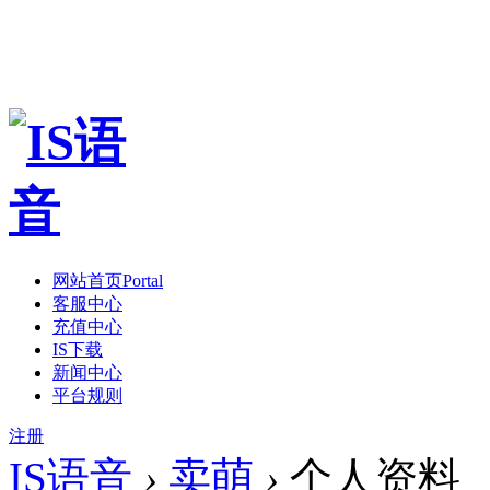
网站首页
Portal
客服中心
充值中心
IS下载
新闻中心
平台规则
注册
IS语音
›
卖萌
›
个人资料