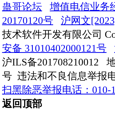
蛊哥论坛
增值电信业务经
20170120号
沪网文[2023]
技术软件开发有限公司 Copyrig
安备 31010402000121号
沪ILS备201708210012
号 违法和不良信息举报电话：0
扫黑除恶举报电话：010-12
返回顶部