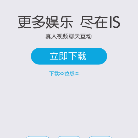
更多娱乐，尽在IS
下载32位版本