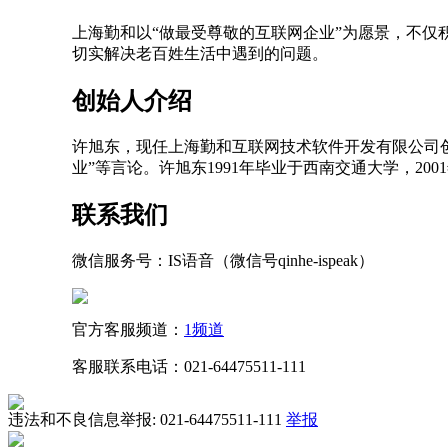
上海勤和以“做最受尊敬的互联网企业”为愿景，不
切实解决老百姓生活中遇到的问题。
创始人介绍
许旭东，现任上海勤和互联网技术软件开发有限公司创
业”等言论。许旭东1991年毕业于西南交通大学，2
联系我们
微信服务号：IS语音（微信号qinhe-ispeak）
官方客服频道：
1频道
客服联系电话：021-64475511-111
违法和不良信息举报:
021-64475511-111
举报