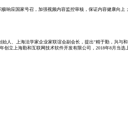
仅积极响应国家号召，加强视频内容监控审核，保证内容健康向上
始人、上海法学家企业家联谊会副会长，提出“精于勤，兴与和
001年创立上海勤和互联网技术软件开发有限公司，2018年8月