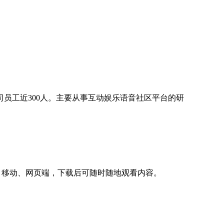
司员工近300人。主要从事互动娱乐语音社区平台的研
C、移动、网页端，下载后可随时随地观看内容。