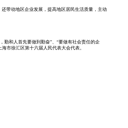
；还带动地区企业发展，提高地区居民生活质量，主动
，勤和人首先要做到勤奋”、“要做有社会责任的企
当选上海市徐汇区第十六届人民代表大会代表。