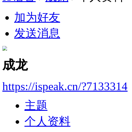
加为好友
发送消息
成龙
https://ispeak.cn/?7133314
主题
个人资料