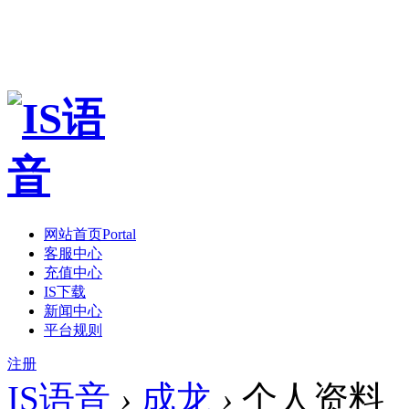
网站首页
Portal
客服中心
充值中心
IS下载
新闻中心
平台规则
注册
IS语音
›
成龙
›
个人资料