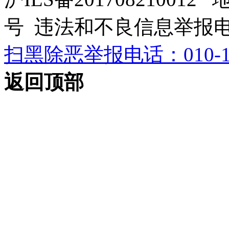
号 违法和不良信息举报电话：0
扫黑除恶举报电话：010-12
返回顶部