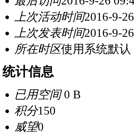
最后访问
2016-9-26 09:
上次活动时间
2016-9-26
上次发表时间
2016-9-26
所在时区
使用系统默认
统计信息
已用空间
0 B
积分
150
威望
0