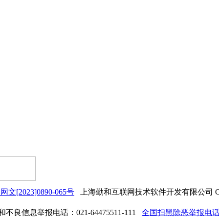
网文[2023]0890-065号
上海勤和互联网技术软件开发有限公司 Copyrigh
良信息举报电话：021-64475511-111
全国扫黑除恶举报电话：0