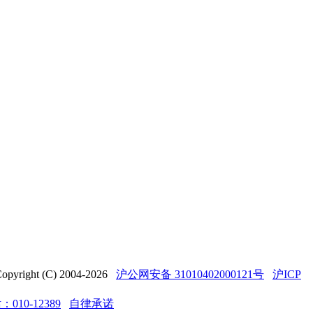
t (C) 2004-2026
沪公网安备 31010402000121号
沪ICP
10-12389
自律承诺