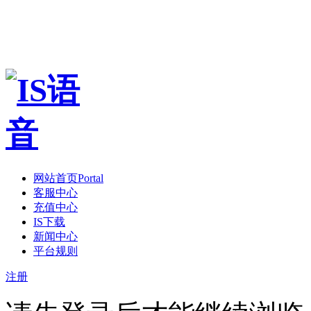
网站首页
Portal
客服中心
充值中心
IS下载
新闻中心
平台规则
注册