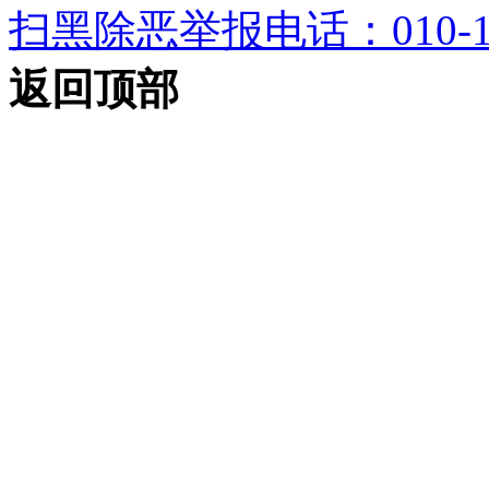
扫黑除恶举报电话：010-12
返回顶部