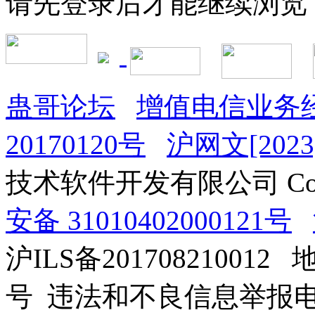
请先登录后才能继续浏览
蛊哥论坛
增值电信业务经
20170120号
沪网文[2023]
技术软件开发有限公司 Copyrig
安备 31010402000121号
沪ILS备201708210012
号 违法和不良信息举报电话：0