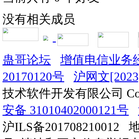
没有相关成员
蛊哥论坛
增值电信业务经
20170120号
沪网文[2023]
技术软件开发有限公司 Copyrig
安备 31010402000121号
沪ILS备201708210012