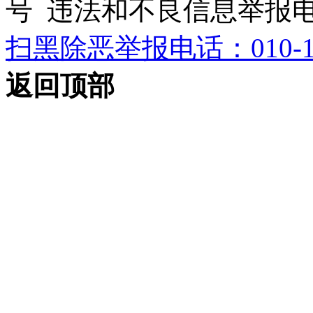
号 违法和不良信息举报电话：0
扫黑除恶举报电话：010-12
返回顶部