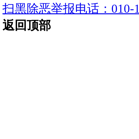
扫黑除恶举报电话：010-12
返回顶部