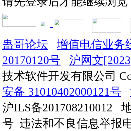
请先登录后才能继续浏览
蛊哥论坛
增值电信业务经
20170120号
沪网文[2023]
技术软件开发有限公司 Copyrig
安备 31010402000121号
沪ILS备201708210012
号 违法和不良信息举报电话：0