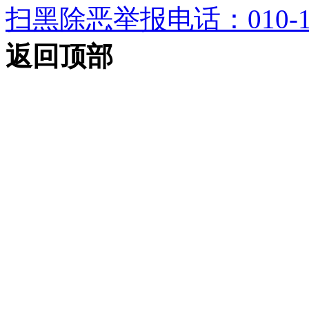
扫黑除恶举报电话：010-12
返回顶部