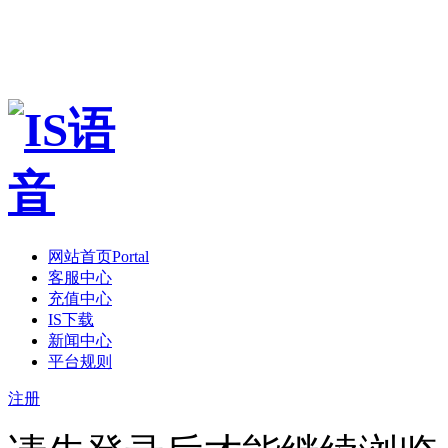
网站首页
Portal
客服中心
充值中心
IS下载
新闻中心
平台规则
注册