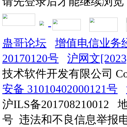
请先登录后才能继续浏览
蛊哥论坛
增值电信业务经
20170120号
沪网文[2023]
技术软件开发有限公司 Copyrig
安备 31010402000121号
沪ILS备201708210012
号 违法和不良信息举报电话：0