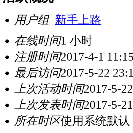
用户组
新手上路
在线时间
1 小时
注册时间
2017-4-1 11:1
最后访问
2017-5-22 23:
上次活动时间
2017-5-22
上次发表时间
2017-5-21
所在时区
使用系统默认