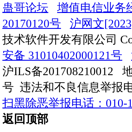
蛊哥论坛
增值电信业务经
20170120号
沪网文[2023]
技术软件开发有限公司 Copyrig
安备 31010402000121号
沪ILS备201708210012
号 违法和不良信息举报电话：0
扫黑除恶举报电话：010-12
返回顶部