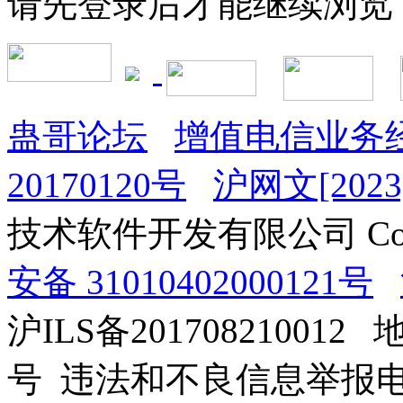
请先登录后才能继续浏览
蛊哥论坛
增值电信业务经
20170120号
沪网文[2023]
技术软件开发有限公司 Copyrig
安备 31010402000121号
沪ILS备201708210012
号 违法和不良信息举报电话：0