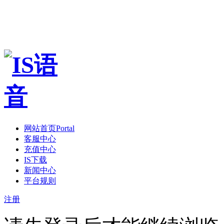
网站首页
Portal
客服中心
充值中心
IS下载
新闻中心
平台规则
注册