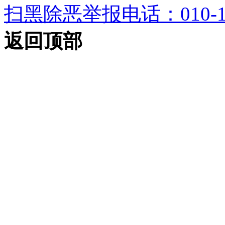
扫黑除恶举报电话：010-12
返回顶部