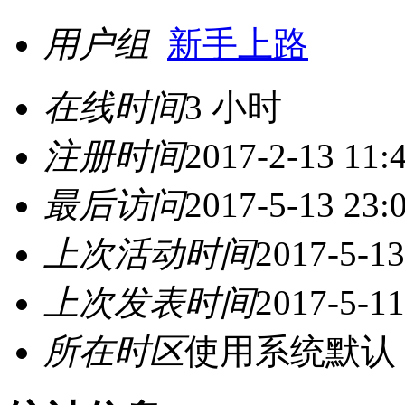
用户组
新手上路
在线时间
3 小时
注册时间
2017-2-13 11:
最后访问
2017-5-13 23:
上次活动时间
2017-5-13
上次发表时间
2017-5-11
所在时区
使用系统默认