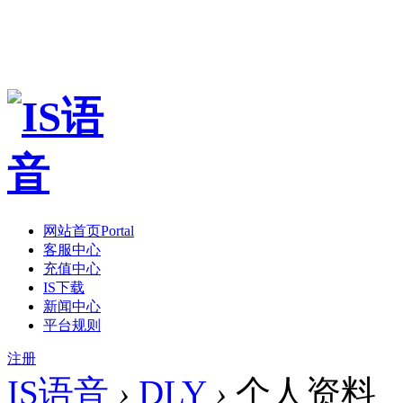
网站首页
Portal
客服中心
充值中心
IS下载
新闻中心
平台规则
注册
IS语音
›
DLY
›
个人资料