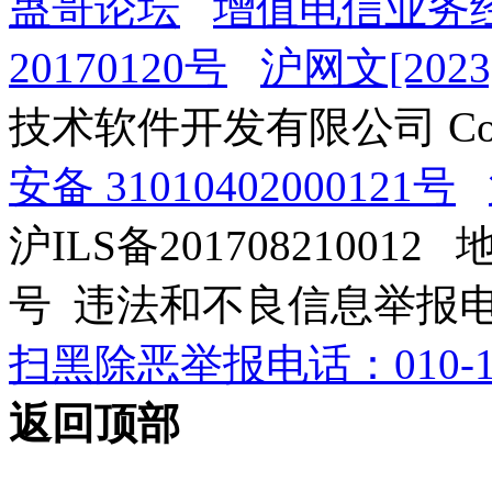
蛊哥论坛
增值电信业务经
20170120号
沪网文[2023]
技术软件开发有限公司 Copyrig
安备 31010402000121号
沪ILS备201708210012
号 违法和不良信息举报电话：0
扫黑除恶举报电话：010-12
返回顶部