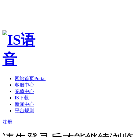
网站首页
Portal
客服中心
充值中心
IS下载
新闻中心
平台规则
注册