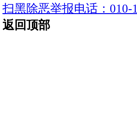
扫黑除恶举报电话：010-12
返回顶部