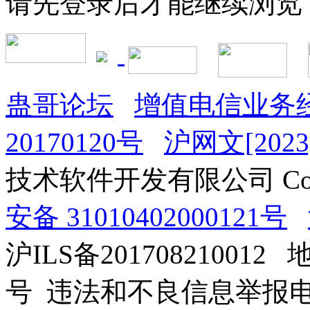
请先登录后才能继续浏览
蛊哥论坛
增值电信业务经
20170120号
沪网文[2023]
技术软件开发有限公司 Copyrig
安备 31010402000121号
沪ILS备201708210012
号 违法和不良信息举报电话：0