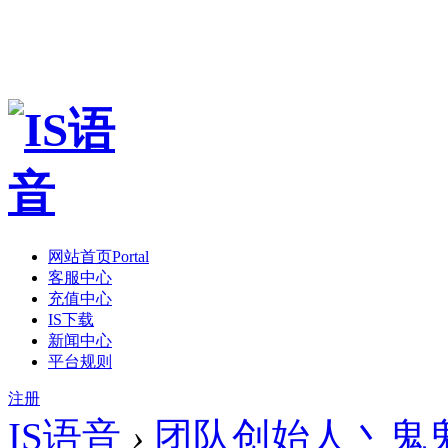
网站首页
Portal
客服中心
充值中心
IS下载
新闻中心
平台规则
注册
IS语音
›
团队创始人丶鬼