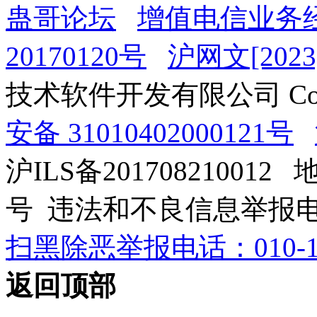
蛊哥论坛
增值电信业务经
20170120号
沪网文[2023]
技术软件开发有限公司 Copyrig
安备 31010402000121号
沪ILS备201708210012
号 违法和不良信息举报电话：0
扫黑除恶举报电话：010-12
返回顶部