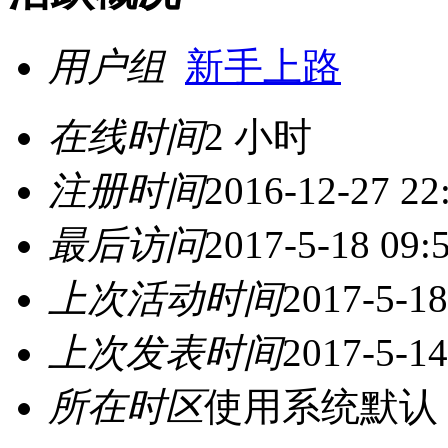
用户组
新手上路
在线时间
2 小时
注册时间
2016-12-27 22
最后访问
2017-5-18 09:
上次活动时间
2017-5-18
上次发表时间
2017-5-14
所在时区
使用系统默认