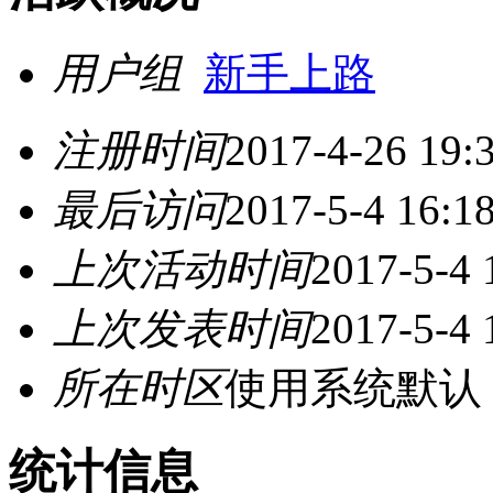
用户组
新手上路
注册时间
2017-4-26 19:
最后访问
2017-5-4 16:1
上次活动时间
2017-5-4 
上次发表时间
2017-5-4 
所在时区
使用系统默认
统计信息