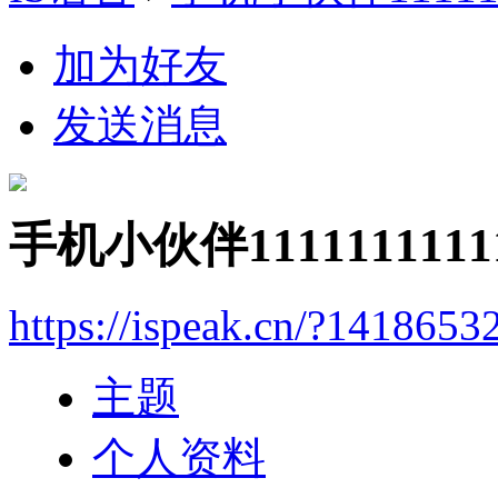
加为好友
发送消息
手机小伙伴11111111111
https://ispeak.cn/?1418653
主题
个人资料