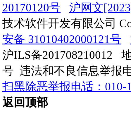
20170120号
沪网文[2023]
技术软件开发有限公司 Copyrig
安备 31010402000121号
沪ILS备201708210012
号 违法和不良信息举报电话：0
扫黑除恶举报电话：010-12
返回顶部