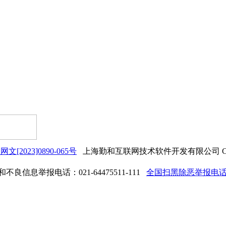
网文[2023]0890-065号
上海勤和互联网技术软件开发有限公司 Copyrigh
良信息举报电话：021-64475511-111
全国扫黑除恶举报电话：0