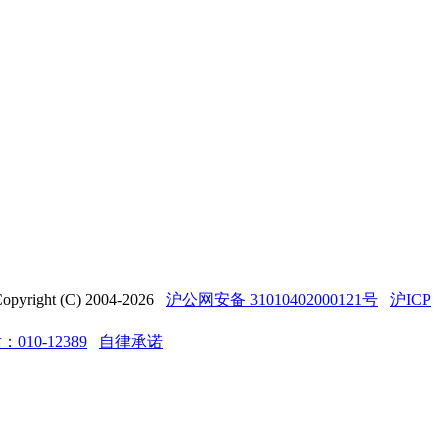
t (C) 2004-2026
沪公网安备 31010402000121号
沪ICP
10-12389
自律承诺