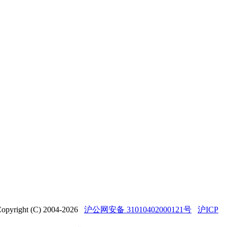
t (C) 2004-2026
沪公网安备 31010402000121号
沪ICP