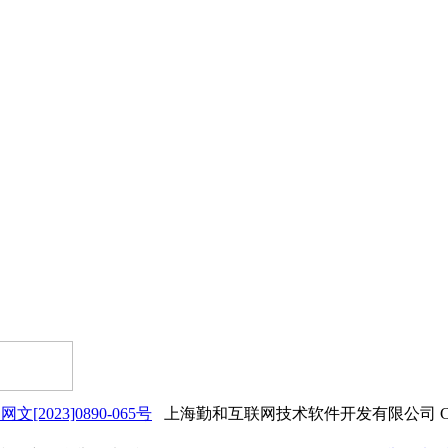
网文[2023]0890-065号
上海勤和互联网技术软件开发有限公司 Copyrigh