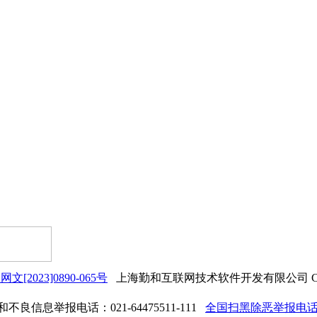
网文[2023]0890-065号
上海勤和互联网技术软件开发有限公司 Copyrigh
良信息举报电话：021-64475511-111
全国扫黑除恶举报电话：0