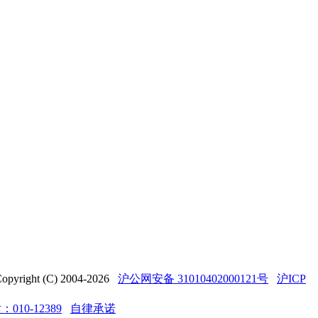
t (C) 2004-2026
沪公网安备 31010402000121号
沪ICP
10-12389
自律承诺