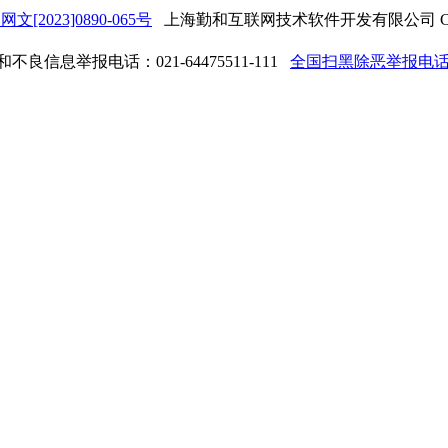
网文[2023]0890-065号
上海勤和互联网技术软件开发有限公司 Copyrigh
良信息举报电话：021-64475511-111
全国扫黑除恶举报电话：0