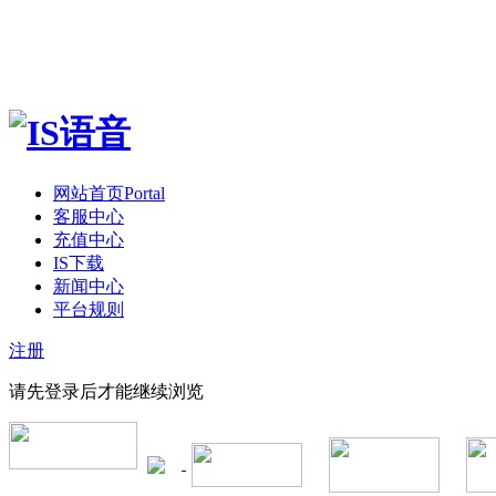
网站首页
Portal
客服中心
充值中心
IS下载
新闻中心
平台规则
注册
请先登录后才能继续浏览