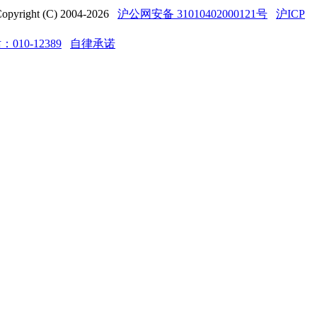
t (C) 2004-2026
沪公网安备 31010402000121号
沪ICP
10-12389
自律承诺