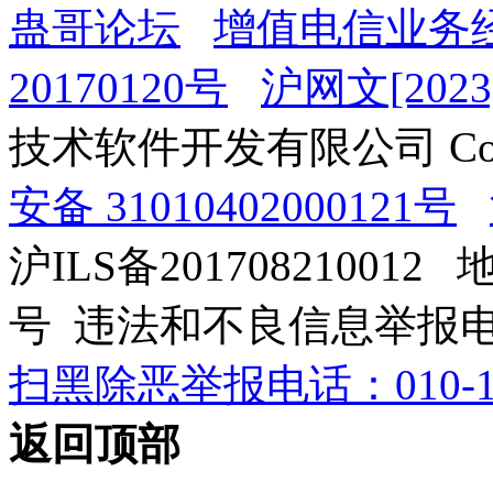
蛊哥论坛
增值电信业务经
20170120号
沪网文[2023]
技术软件开发有限公司 Copyrig
安备 31010402000121号
沪ILS备201708210012
号 违法和不良信息举报电话：0
扫黑除恶举报电话：010-12
返回顶部