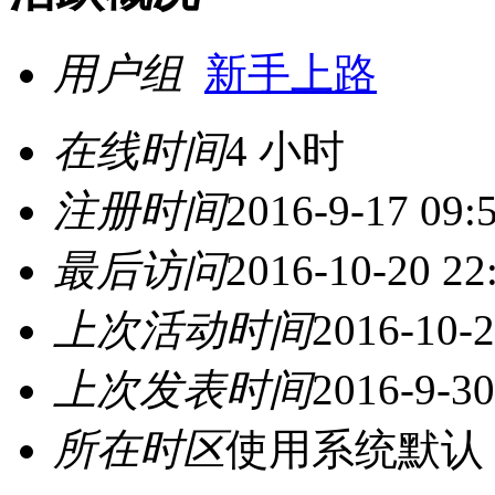
用户组
新手上路
在线时间
4 小时
注册时间
2016-9-17 09:
最后访问
2016-10-20 22
上次活动时间
2016-10-2
上次发表时间
2016-9-30
所在时区
使用系统默认