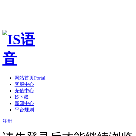
网站首页
Portal
客服中心
充值中心
IS下载
新闻中心
平台规则
注册