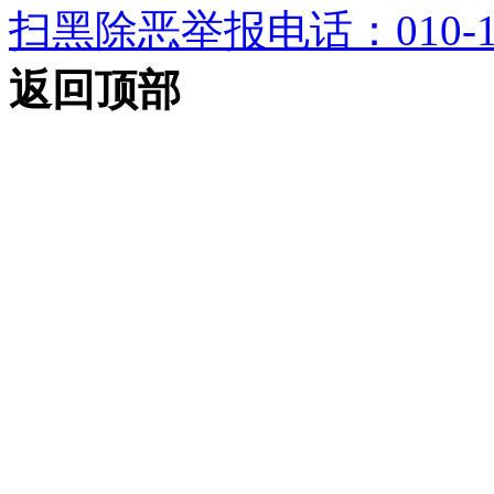
扫黑除恶举报电话：010-12
返回顶部