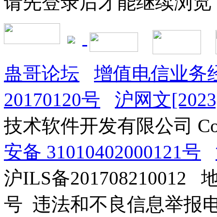
请先登录后才能继续浏览
蛊哥论坛
增值电信业务经
20170120号
沪网文[2023]
技术软件开发有限公司 Copyrig
安备 31010402000121号
沪ILS备201708210012
号 违法和不良信息举报电话：0