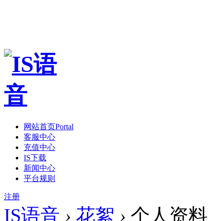
网站首页
Portal
客服中心
充值中心
IS下载
新闻中心
平台规则
注册
IS语音
›
花絮
›
个人资料