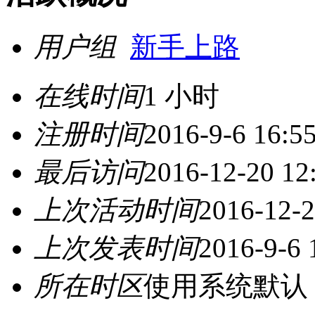
用户组
新手上路
在线时间
1 小时
注册时间
2016-9-6 16:5
最后访问
2016-12-20 12
上次活动时间
2016-12-2
上次发表时间
2016-9-6 
所在时区
使用系统默认