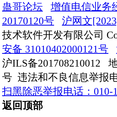
蛊哥论坛
增值电信业务经
20170120号
沪网文[2023]
技术软件开发有限公司 Copyrig
安备 31010402000121号
沪ILS备201708210012
号 违法和不良信息举报电话：0
扫黑除恶举报电话：010-12
返回顶部