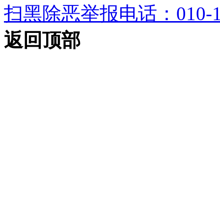
扫黑除恶举报电话：010-12
返回顶部