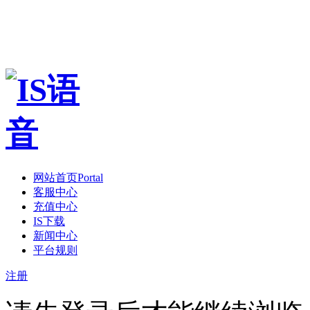
网站首页
Portal
客服中心
充值中心
IS下载
新闻中心
平台规则
注册