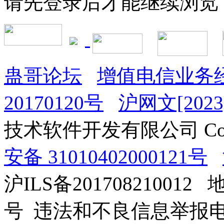
请先登录后才能继续浏览
蛊哥论坛
增值电信业务经
20170120号
沪网文[2023]
技术软件开发有限公司 Copyrig
安备 31010402000121号
沪ILS备201708210012
号 违法和不良信息举报电话：0