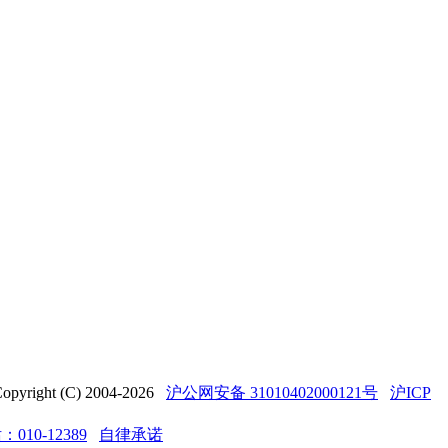
t (C) 2004-2026
沪公网安备 31010402000121号
沪ICP
10-12389
自律承诺