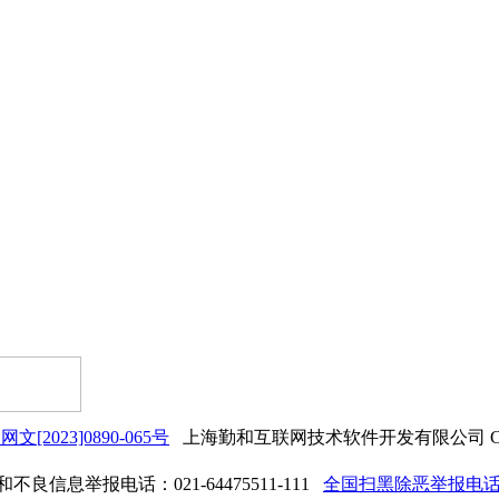
网文[2023]0890-065号
上海勤和互联网技术软件开发有限公司 Copyrigh
良信息举报电话：021-64475511-111
全国扫黑除恶举报电话：0