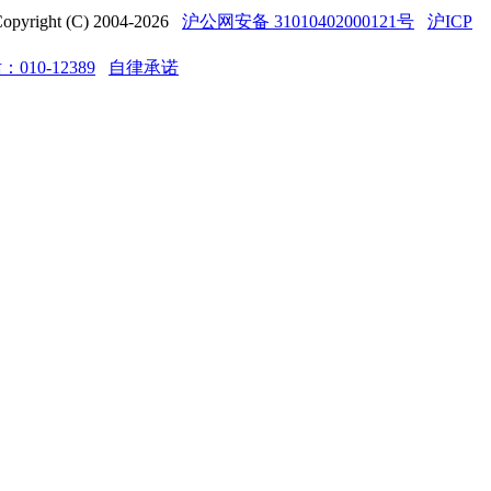
t (C) 2004-2026
沪公网安备 31010402000121号
沪ICP
10-12389
自律承诺