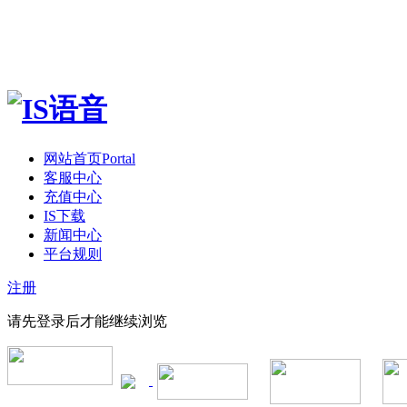
网站首页
Portal
客服中心
充值中心
IS下载
新闻中心
平台规则
注册
请先登录后才能继续浏览