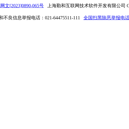
网文[2023]0890-065号
上海勤和互联网技术软件开发有限公司 Copyrigh
良信息举报电话：021-64475511-111
全国扫黑除恶举报电话：0