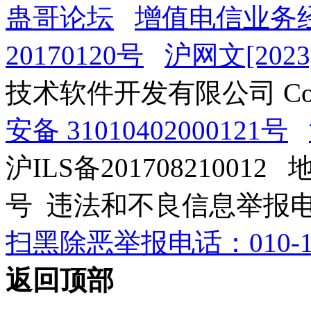
蛊哥论坛
增值电信业务经
20170120号
沪网文[2023]
技术软件开发有限公司 Copyrig
安备 31010402000121号
沪ILS备201708210012
号 违法和不良信息举报电话：0
扫黑除恶举报电话：010-12
返回顶部