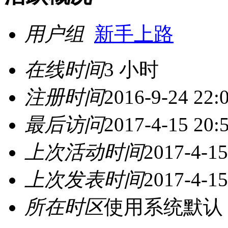
用户组
新手上路
在线时间
3 小时
注册时间
2016-9-24 22:
最后访问
2017-4-15 20:
上次活动时间
2017-4-15
上次发表时间
2017-4-15
所在时区
使用系统默认