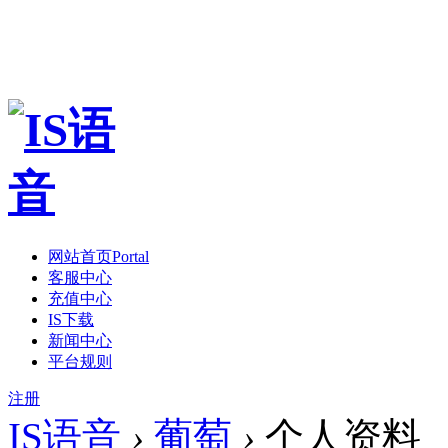
网站首页
Portal
客服中心
充值中心
IS下载
新闻中心
平台规则
注册
IS语音
›
葡萄
›
个人资料