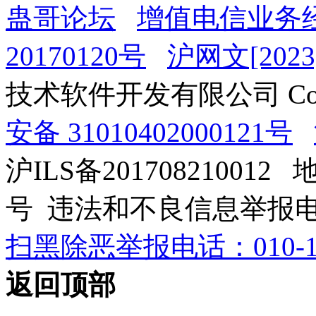
蛊哥论坛
增值电信业务经
20170120号
沪网文[2023]
技术软件开发有限公司 Copyrig
安备 31010402000121号
沪ILS备201708210012
号 违法和不良信息举报电话：0
扫黑除恶举报电话：010-12
返回顶部