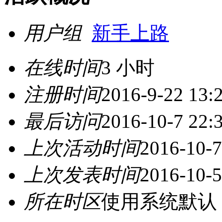
用户组
新手上路
在线时间
3 小时
注册时间
2016-9-22 13:
最后访问
2016-10-7 22:
上次活动时间
2016-10-7
上次发表时间
2016-10-5
所在时区
使用系统默认