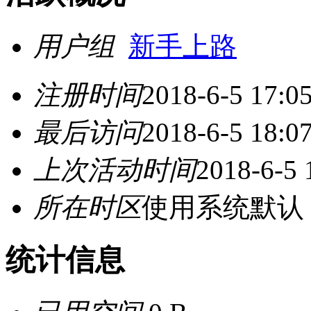
用户组
新手上路
注册时间
2018-6-5 17:0
最后访问
2018-6-5 18:0
上次活动时间
2018-6-5 
所在时区
使用系统默认
统计信息