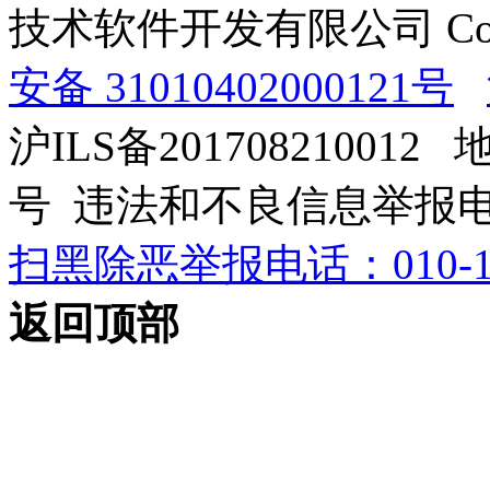
技术软件开发有限公司 Copyrig
安备 31010402000121号
沪ILS备201708210012
号 违法和不良信息举报电话：0
扫黑除恶举报电话：010-12
返回顶部