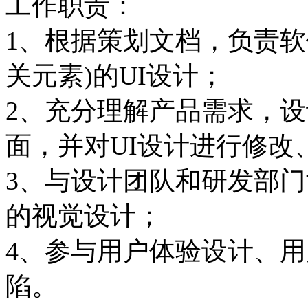
工作职责：
1、根据策划文档，负责软
关元素)的UI设计；
2、充分理解产品需求，
面，并对UI设计进行修改
3、与设计团队和研发部
的视觉设计；
4、参与用户体验设计、用
陷。