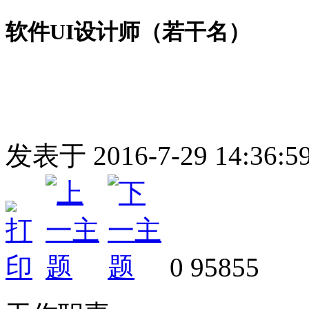
软件UI设计师（若干名）
发表于
2016-7-29 14:36:5
0
95855