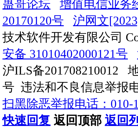
蛊哥论坛
增值电信业务经
20170120号
沪网文[2023]
技术软件开发有限公司 Copyrig
安备 31010402000121号
沪ILS备201708210012
号 违法和不良信息举报电话：0
扫黑除恶举报电话：010-12
快速回复
返回顶部
返回