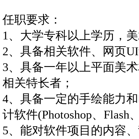
任职要求：
1、大学专科以上学历，
2、具备相关软件、网页U
3、具备一年以上平面美
相关特长者；
4、具备一定的手绘能力
计软件(Photoshop、Flash、I
5、能对软件项目的内容