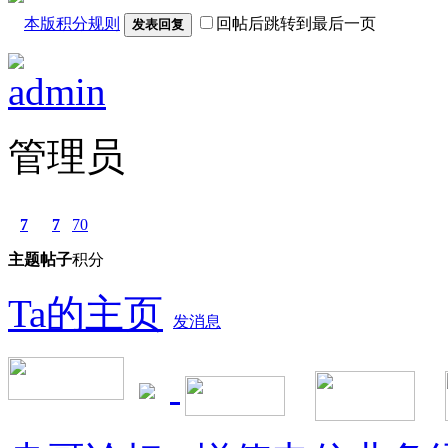
本版积分规则
回帖后跳转到最后一页
发表回复
admin
管理员
7
7
70
主题
帖子
积分
Ta的主页
发消息