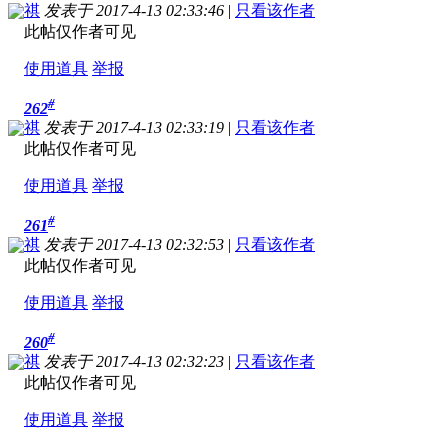
祺
发表于 2017-4-13 02:33:46
|
只看该作者
此帖仅作者可见
使用道具
举报
#
262
祺
发表于 2017-4-13 02:33:19
|
只看该作者
此帖仅作者可见
使用道具
举报
#
261
祺
发表于 2017-4-13 02:32:53
|
只看该作者
此帖仅作者可见
使用道具
举报
#
260
祺
发表于 2017-4-13 02:32:23
|
只看该作者
此帖仅作者可见
使用道具
举报