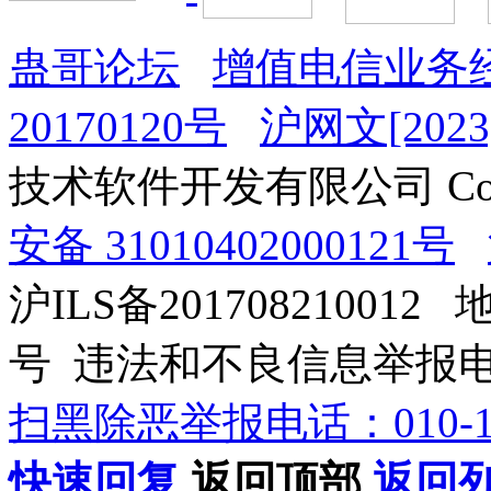
蛊哥论坛
增值电信业务经
20170120号
沪网文[2023]
技术软件开发有限公司 Copyrig
安备 31010402000121号
沪ILS备201708210012
号 违法和不良信息举报电话：0
扫黑除恶举报电话：010-12
快速回复
返回顶部
返回