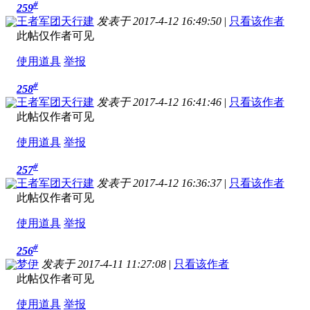
#
259
王者军团天行建
发表于 2017-4-12 16:49:50
|
只看该作者
此帖仅作者可见
使用道具
举报
#
258
王者军团天行建
发表于 2017-4-12 16:41:46
|
只看该作者
此帖仅作者可见
使用道具
举报
#
257
王者军团天行建
发表于 2017-4-12 16:36:37
|
只看该作者
此帖仅作者可见
使用道具
举报
#
256
梦伊
发表于 2017-4-11 11:27:08
|
只看该作者
此帖仅作者可见
使用道具
举报