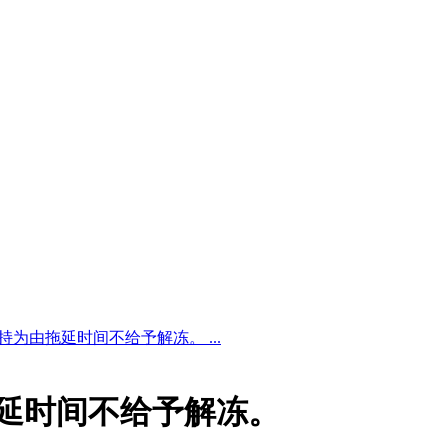
持为由拖延时间不给予解冻。 ...
拖延时间不给予解冻。