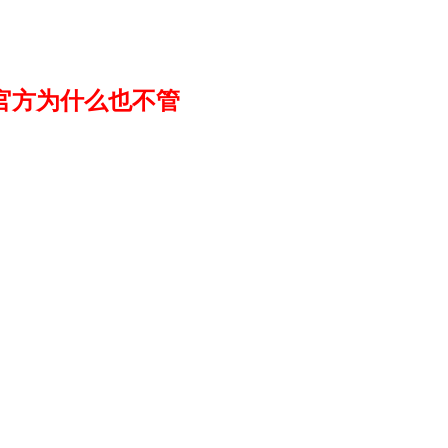
官方为什么也不管