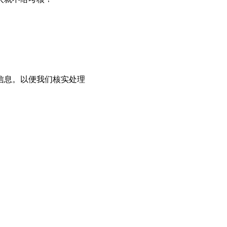
信息。以便我们核实处理