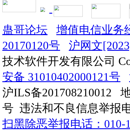
蛊哥论坛
增值电信业务经
20170120号
沪网文[2023]
技术软件开发有限公司 Copyrig
安备 31010402000121号
沪ILS备201708210012
号 违法和不良信息举报电话：0
扫黑除恶举报电话：010-12