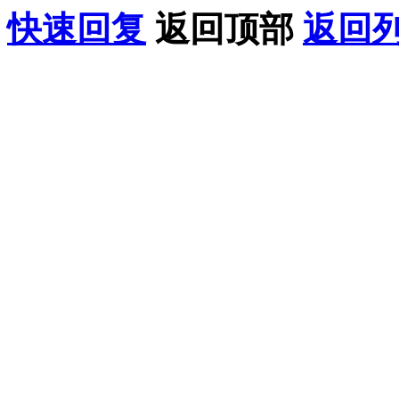
快速回复
返回顶部
返回